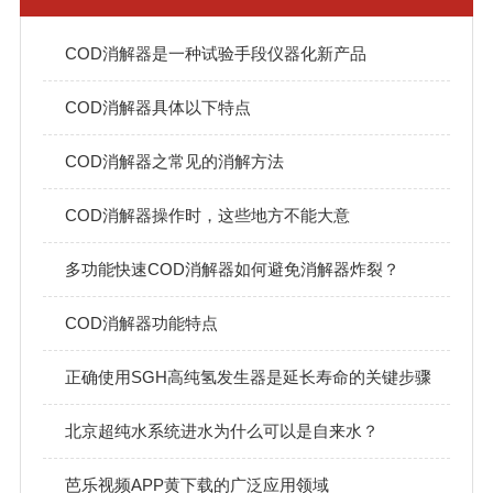
COD消解器是一种试验手段仪器化新产品
COD消解器具体以下特点
COD消解器之常见的消解方法
COD消解器操作时，这些地方不能大意
多功能快速COD消解器如何避免消解器炸裂？
COD消解器功能特点
正确使用SGH高纯氢发生器是延长寿命的关键步骤
北京超纯水系统进水为什么可以是自来水？
芭乐视频APP黄下载的广泛应用领域