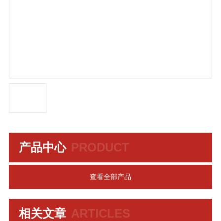
产品中心
PRODUCT
查看全部产品
相关文章
ARTICLES