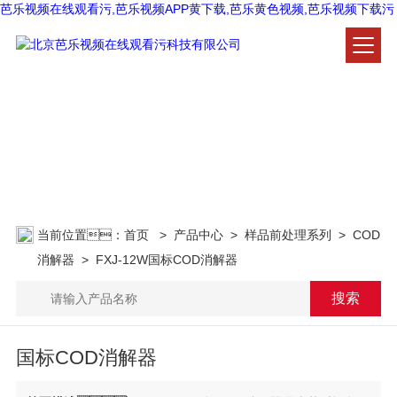
芭乐视频在线观看污,芭乐视频APP黄下载,芭乐黄色视频,芭乐视频下载污
产品中心
PRODUCT CENTER
当前位置：
首页
>
产品中心
>
样品前处理系列
>
COD
消解器
> FXJ-12W国标COD消解器
国标COD消解器